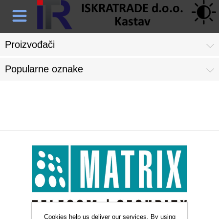
Proizvođači
Popularne oznake
Matrix Comsec
Cookies help us deliver our services. By using