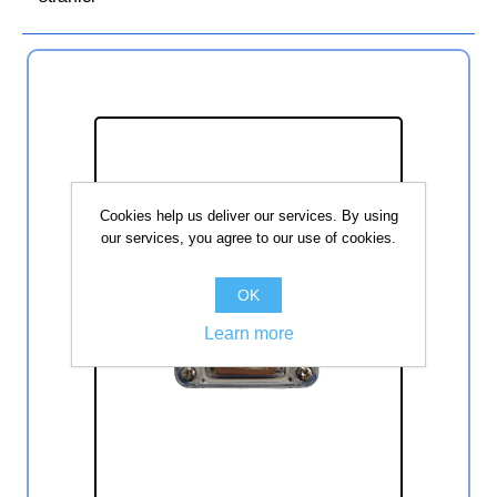
Cookies help us deliver our services. By using
our services, you agree to our use of cookies.
OK
Learn more
GPS prijemnik točnog vremena