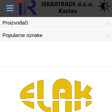
Proizvođači
Popularne oznake
ELAK