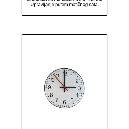
Upravljanje putem matičnog sata.