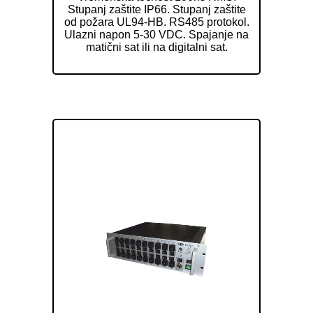
Stupanj zaštite IP66. Stupanj zaštite
od požara UL94-HB. RS485 protokol.
Ulazni napon 5-30 VDC. Spajanje na
matični sat ili na digitalni sat.